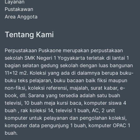
Layanan
Pustakawan
Area Anggota
Tentang Kami
Perpustakaan Puskaone merupakan perpustakaan
sekolah SMK Negeri 1 Yogyakarta terletak di lantai 1
bagian selatan gedung sekolah dengan luas bangunan
11x12 m2. Koleksi yang ada di dalamnya berupa buku-
buku teks pelajaran, buku bacaan baik fiksi maupun
non-fiksi, koleksi referensi, majalah, surat kabar, e-
book, dll. Sarana yang tersedia adalah satu buah
televisi, 10 buah meja kursi baca, komputer siswa 4
buah , rak koleksi 14, televisi 1 buah, AC, 2 unit
komputer untuk pelayanan dan pengolahan koleksi,
komputer data pengunjung 1 buah, komputer OPAC 1
buah.