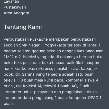
Layanan
Pustakawan
Area Anggota
Tentang Kami
Perpustakaan Puskaone merupakan perpustakaan
sekolah SMK Negeri 1 Yogyakarta terletak di lantai 1
bagian selatan gedung sekolah dengan luas bangunan
11x12 m2. Koleksi yang ada di dalamnya berupa buku-
buku teks pelajaran, buku bacaan baik fiksi maupun
non-fiksi, koleksi referensi, majalah, surat kabar, e-
book, dll. Sarana yang tersedia adalah satu buah
televisi, 10 buah meja kursi baca, komputer siswa 4
buah , rak koleksi 14, televisi 1 buah, AC, 2 unit
komputer untuk pelayanan dan pengolahan koleksi,
komputer data pengunjung 1 buah, komputer OPAC 1
buah.