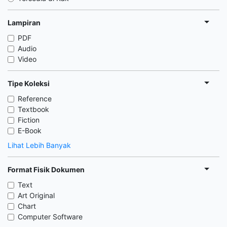
Lampiran
PDF
Audio
Video
Tipe Koleksi
Reference
Textbook
Fiction
E-Book
Lihat Lebih Banyak
Format Fisik Dokumen
Text
Art Original
Chart
Computer Software