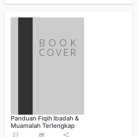
Panduan Fiqih Ibadah &
Muamalah Terlengkap