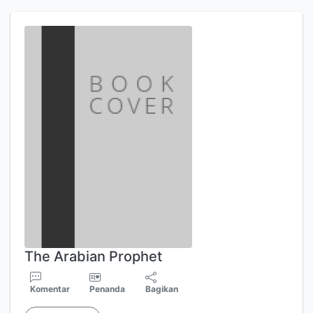
The Arabian Prophet
Komentar
Penanda
Bagikan