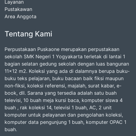
Layanan
Pustakawan
Area Anggota
Tentang Kami
Perpustakaan Puskaone merupakan perpustakaan
sekolah SMK Negeri 1 Yogyakarta terletak di lantai 1
bagian selatan gedung sekolah dengan luas bangunan
11x12 m2. Koleksi yang ada di dalamnya berupa buku-
buku teks pelajaran, buku bacaan baik fiksi maupun
non-fiksi, koleksi referensi, majalah, surat kabar, e-
book, dll. Sarana yang tersedia adalah satu buah
televisi, 10 buah meja kursi baca, komputer siswa 4
buah , rak koleksi 14, televisi 1 buah, AC, 2 unit
komputer untuk pelayanan dan pengolahan koleksi,
komputer data pengunjung 1 buah, komputer OPAC 1
buah.