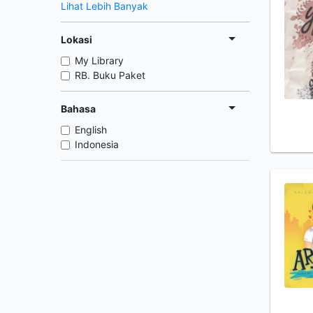
Lihat Lebih Banyak
Lokasi
My Library
RB. Buku Paket
Bahasa
English
Indonesia