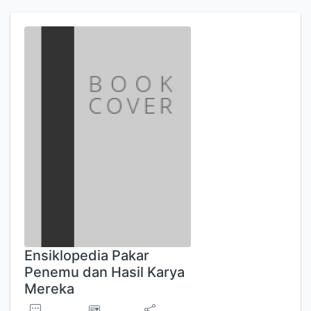
Ensiklopedia Pakar
Penemu dan Hasil Karya
Mereka