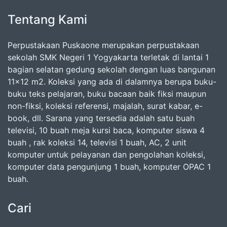
Tentang Kami
Perpustakaan Puskaone merupakan perpustakaan
sekolah SMK Negeri 1 Yogyakarta terletak di lantai 1
bagian selatan gedung sekolah dengan luas bangunan
11x12 m2. Koleksi yang ada di dalamnya berupa buku-
buku teks pelajaran, buku bacaan baik fiksi maupun
non-fiksi, koleksi referensi, majalah, surat kabar, e-
book, dll. Sarana yang tersedia adalah satu buah
televisi, 10 buah meja kursi baca, komputer siswa 4
buah , rak koleksi 14, televisi 1 buah, AC, 2 unit
komputer untuk pelayanan dan pengolahan koleksi,
komputer data pengunjung 1 buah, komputer OPAC 1
buah.
Cari