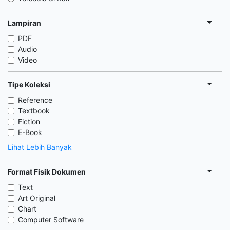
Lampiran
PDF
Audio
Video
Tipe Koleksi
Reference
Textbook
Fiction
E-Book
Lihat Lebih Banyak
Format Fisik Dokumen
Text
Art Original
Chart
Computer Software