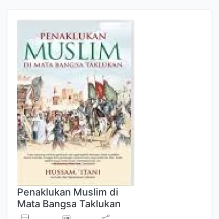
Penaklukan Muslim di
Mata Bangsa Taklukan