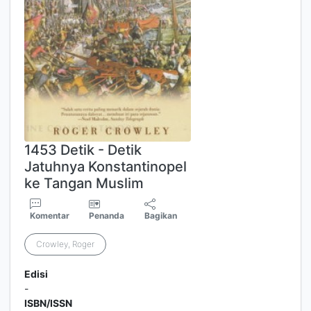
1453 Detik - Detik
Jatuhnya Konstantinopel
ke Tangan Muslim
Komentar
Penanda
Bagikan
Crowley, Roger
Edisi
-
ISBN/ISSN