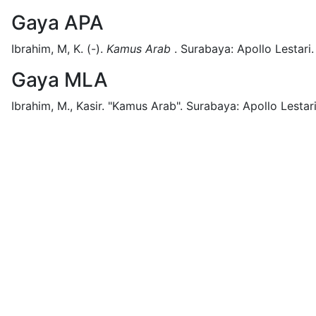
Gaya APA
Ibrahim, M, K.
(-).
Kamus Arab
.
Surabaya:
Apollo Lestari.
Gaya MLA
Ibrahim, M., Kasir.
"Kamus Arab".
Surabaya:
Apollo Lestari