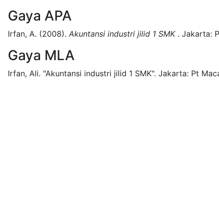
Gaya APA
Irfan, A.
(2008).
Akuntansi industri jilid 1 SMK
.
Jakarta:
P
Gaya MLA
Irfan, Ali.
"Akuntansi industri jilid 1 SMK".
Jakarta:
Pt Mac