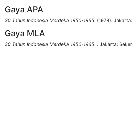
Gaya APA
30 Tahun Indonesia Merdeka 1950-1965
.
(1978).
Jakarta:
Gaya MLA
30 Tahun Indonesia Merdeka 1950-1965
.
.
Jakarta:
Seker