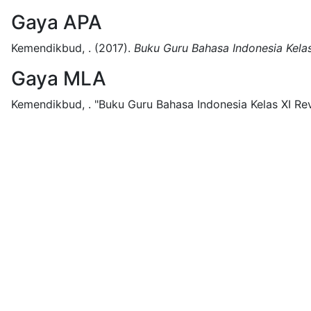
Gaya APA
Kemendikbud, .
(2017).
Buku Guru Bahasa Indonesia Kelas
Gaya MLA
Kemendikbud, .
"Buku Guru Bahasa Indonesia Kelas XI Rev