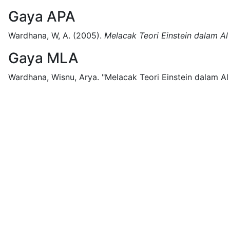
Gaya APA
Wardhana, W, A.
(2005).
Melacak Teori Einstein dalam Al
Gaya MLA
Wardhana, Wisnu, Arya.
"Melacak Teori Einstein dalam Al 