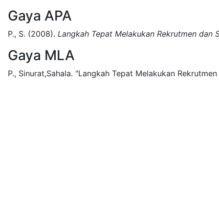
Gaya APA
P., S.
(2008).
Langkah Tepat Melakukan Rekrutmen dan S
Gaya MLA
P., Sinurat,Sahala.
"Langkah Tepat Melakukan Rekrutmen d