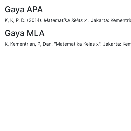
Gaya APA
K, K, P, D.
(2014).
Matematika Kelas x
.
Jakarta:
Kementri
Gaya MLA
K, Kementrian, P, Dan.
"Matematika Kelas x".
Jakarta:
Kem