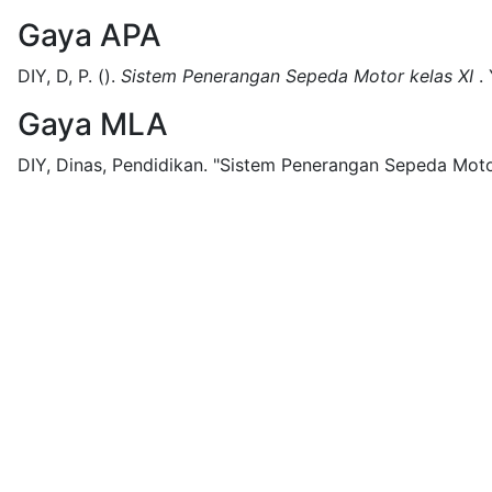
Gaya APA
DIY, D, P.
().
Sistem Penerangan Sepeda Motor kelas XI
.
Gaya MLA
DIY, Dinas, Pendidikan.
"Sistem Penerangan Sepeda Motor