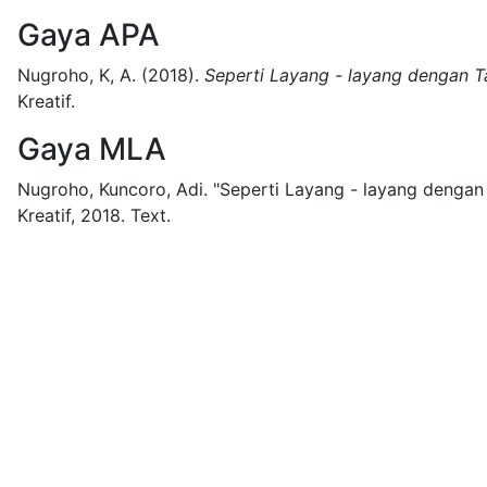
Gaya APA
Nugroho, K, A.
(2018).
Seperti Layang - layang dengan T
Kreatif.
Gaya MLA
Nugroho, Kuncoro, Adi.
"Seperti Layang - layang dengan 
Kreatif,
2018.
Text.