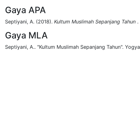
Gaya APA
Septiyani, A.
(2018).
Kultum Muslimah Sepanjang Tahun
.
Gaya MLA
Septiyani, A..
"Kultum Muslimah Sepanjang Tahun".
Yogya