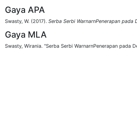
Gaya APA
Swasty, W.
(2017).
Serba Serbi WarnarnPenerapan pada 
Gaya MLA
Swasty, Wirania.
"Serba Serbi WarnarnPenerapan pada De