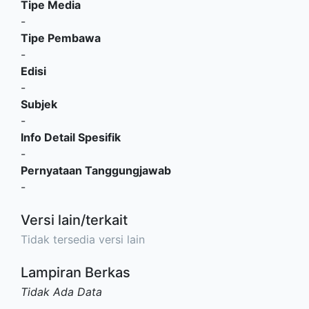
Tipe Media
-
Tipe Pembawa
-
Edisi
-
Subjek
-
Info Detail Spesifik
-
Pernyataan Tanggungjawab
-
Versi lain/terkait
Tidak tersedia versi lain
Lampiran Berkas
Tidak Ada Data