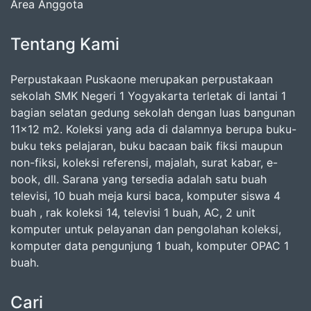
Area Anggota
Tentang Kami
Perpustakaan Puskaone merupakan perpustakaan
sekolah SMK Negeri 1 Yogyakarta terletak di lantai 1
bagian selatan gedung sekolah dengan luas bangunan
11x12 m2. Koleksi yang ada di dalamnya berupa buku-
buku teks pelajaran, buku bacaan baik fiksi maupun
non-fiksi, koleksi referensi, majalah, surat kabar, e-
book, dll. Sarana yang tersedia adalah satu buah
televisi, 10 buah meja kursi baca, komputer siswa 4
buah , rak koleksi 14, televisi 1 buah, AC, 2 unit
komputer untuk pelayanan dan pengolahan koleksi,
komputer data pengunjung 1 buah, komputer OPAC 1
buah.
Cari