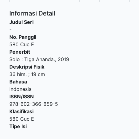
Informasi Detail
Judul Seri
-
No. Panggil
580 Cuc E
Penerbit
Solo
:
Tiga Ananda
.,
2019
Deskripsi Fisik
36 hlm. ; 19 cm
Bahasa
Indonesia
ISBN/ISSN
978-602-366-859-5
Klasifikasi
580 Cuc E
Tipe Isi
-