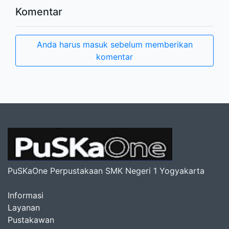
Komentar
Anda harus masuk sebelum memberikan
komentar
PuSKaOne Perpustakaan SMK Negeri 1 Yogyakarta
Informasi
Layanan
Pustakawan