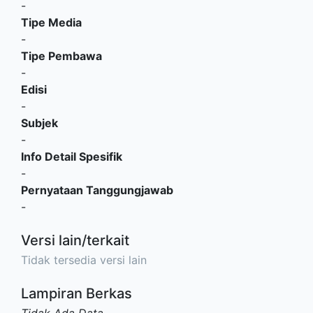
-
Tipe Media
-
Tipe Pembawa
-
Edisi
-
Subjek
-
Info Detail Spesifik
-
Pernyataan Tanggungjawab
-
Versi lain/terkait
Tidak tersedia versi lain
Lampiran Berkas