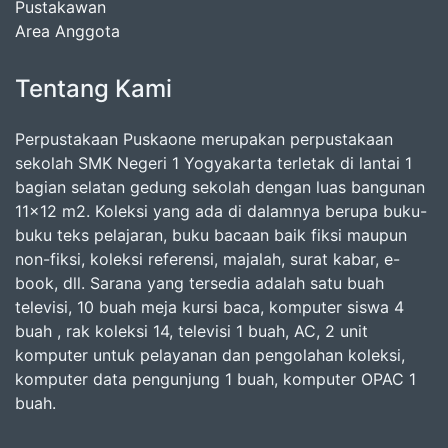
Pustakawan
Area Anggota
Tentang Kami
Perpustakaan Puskaone merupakan perpustakaan
sekolah SMK Negeri 1 Yogyakarta terletak di lantai 1
bagian selatan gedung sekolah dengan luas bangunan
11x12 m2. Koleksi yang ada di dalamnya berupa buku-
buku teks pelajaran, buku bacaan baik fiksi maupun
non-fiksi, koleksi referensi, majalah, surat kabar, e-
book, dll. Sarana yang tersedia adalah satu buah
televisi, 10 buah meja kursi baca, komputer siswa 4
buah , rak koleksi 14, televisi 1 buah, AC, 2 unit
komputer untuk pelayanan dan pengolahan koleksi,
komputer data pengunjung 1 buah, komputer OPAC 1
buah.