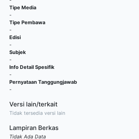
-
Tipe Media
-
Tipe Pembawa
-
Edisi
-
Subjek
-
Info Detail Spesifik
-
Pernyataan Tanggungjawab
-
Versi lain/terkait
Tidak tersedia versi lain
Lampiran Berkas
Tidak Ada Data