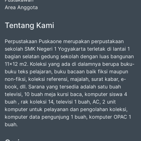
Area Anggota
Tentang Kami
Perpustakaan Puskaone merupakan perpustakaan
sekolah SMK Negeri 1 Yogyakarta terletak di lantai 1
bagian selatan gedung sekolah dengan luas bangunan
11x12 m2. Koleksi yang ada di dalamnya berupa buku-
buku teks pelajaran, buku bacaan baik fiksi maupun
non-fiksi, koleksi referensi, majalah, surat kabar, e-
book, dll. Sarana yang tersedia adalah satu buah
televisi, 10 buah meja kursi baca, komputer siswa 4
buah , rak koleksi 14, televisi 1 buah, AC, 2 unit
komputer untuk pelayanan dan pengolahan koleksi,
komputer data pengunjung 1 buah, komputer OPAC 1
buah.