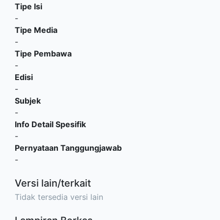
Tipe Isi
-
Tipe Media
-
Tipe Pembawa
-
Edisi
-
Subjek
-
Info Detail Spesifik
-
Pernyataan Tanggungjawab
-
Versi lain/terkait
Tidak tersedia versi lain