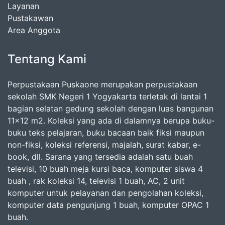
Layanan
Pustakawan
Area Anggota
Tentang Kami
Perpustakaan Puskaone merupakan perpustakaan
sekolah SMK Negeri 1 Yogyakarta terletak di lantai 1
bagian selatan gedung sekolah dengan luas bangunan
11x12 m2. Koleksi yang ada di dalamnya berupa buku-
buku teks pelajaran, buku bacaan baik fiksi maupun
non-fiksi, koleksi referensi, majalah, surat kabar, e-
book, dll. Sarana yang tersedia adalah satu buah
televisi, 10 buah meja kursi baca, komputer siswa 4
buah , rak koleksi 14, televisi 1 buah, AC, 2 unit
komputer untuk pelayanan dan pengolahan koleksi,
komputer data pengunjung 1 buah, komputer OPAC 1
buah.