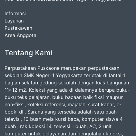
Informasi
Layanan
Pustakawan
Area Anggota
Tentang Kami
Perpustakaan Puskaone merupakan perpustakaan
sekolah SMK Negeri 1 Yogyakarta terletak di lantai 1
bagian selatan gedung sekolah dengan luas bangunan
11x12 m2. Koleksi yang ada di dalamnya berupa buku-
buku teks pelajaran, buku bacaan baik fiksi maupun
non-fiksi, koleksi referensi, majalah, surat kabar, e-
book, dll. Sarana yang tersedia adalah satu buah
televisi, 10 buah meja kursi baca, komputer siswa 4
buah , rak koleksi 14, televisi 1 buah, AC, 2 unit
komputer untuk pelayanan dan pengolahan koleksi,