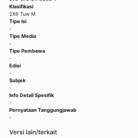
Klasifikasi
2X6 Tuw M
Tipe Isi
-
Tipe Media
-
Tipe Pembawa
-
Edisi
-
Subjek
-
Info Detail Spesifik
-
Pernyataan Tanggungjawab
-
Versi lain/terkait