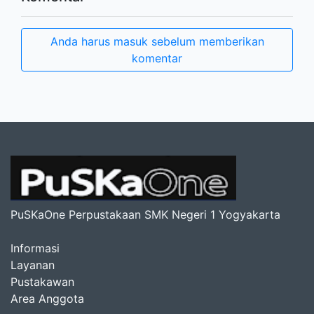
Anda harus masuk sebelum memberikan
komentar
PuSKaOne Perpustakaan SMK Negeri 1 Yogyakarta
Informasi
Layanan
Pustakawan
Area Anggota