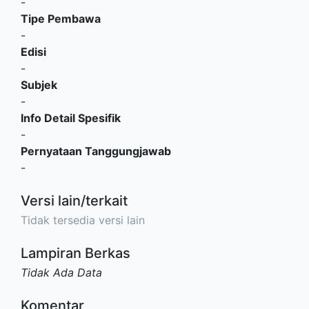
-
Tipe Pembawa
-
Edisi
-
Subjek
-
Info Detail Spesifik
-
Pernyataan Tanggungjawab
-
Versi lain/terkait
Tidak tersedia versi lain
Lampiran Berkas
Tidak Ada Data
Komentar