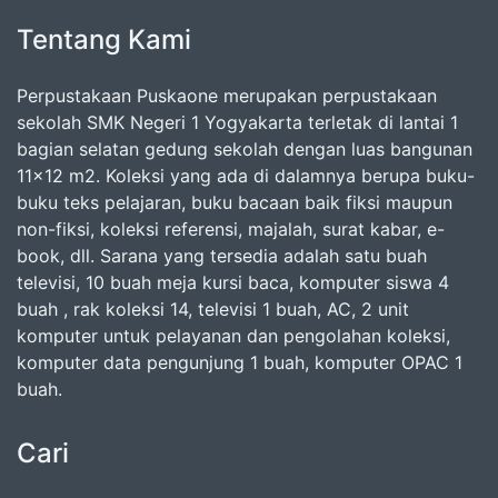
Tentang Kami
Perpustakaan Puskaone merupakan perpustakaan
sekolah SMK Negeri 1 Yogyakarta terletak di lantai 1
bagian selatan gedung sekolah dengan luas bangunan
11x12 m2. Koleksi yang ada di dalamnya berupa buku-
buku teks pelajaran, buku bacaan baik fiksi maupun
non-fiksi, koleksi referensi, majalah, surat kabar, e-
book, dll. Sarana yang tersedia adalah satu buah
televisi, 10 buah meja kursi baca, komputer siswa 4
buah , rak koleksi 14, televisi 1 buah, AC, 2 unit
komputer untuk pelayanan dan pengolahan koleksi,
komputer data pengunjung 1 buah, komputer OPAC 1
buah.
Cari