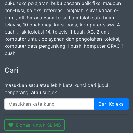
buku teks pelajaran, buku bacaan baik fiksi maupun
non-fiksi, koleksi referensi, majalah, surat kabar, e-
book, dll. Sarana yang tersedia adalah satu buah
televisi, 10 buah meja kursi baca, komputer siswa 4
buah , rak koleksi 14, televisi 1 buah, AC, 2 unit
komputer untuk pelayanan dan pengolahan koleksi,
komputer data pengunjung 1 buah, komputer OPAC 1
buah.
Cari
masukkan satu atau lebih kata kunci dari judul,
pengarang, atau subjek
Cari Koleksi
Donasi untuk SLiMS