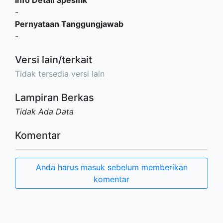
Info Detail Spesifik
-
Pernyataan Tanggungjawab
-
Versi lain/terkait
Tidak tersedia versi lain
Lampiran Berkas
Tidak Ada Data
Komentar
Anda harus masuk sebelum memberikan
komentar