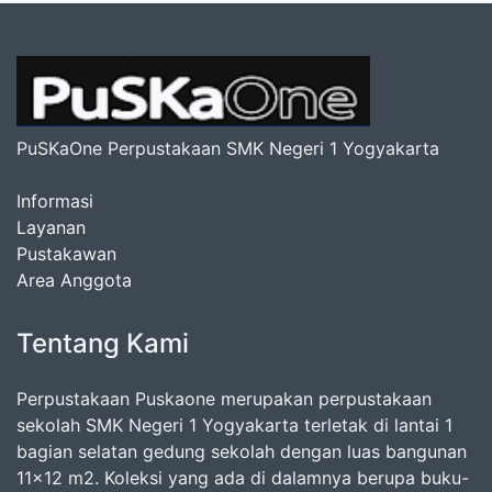
PuSKaOne Perpustakaan SMK Negeri 1 Yogyakarta
Informasi
Layanan
Pustakawan
Area Anggota
Tentang Kami
Perpustakaan Puskaone merupakan perpustakaan
sekolah SMK Negeri 1 Yogyakarta terletak di lantai 1
bagian selatan gedung sekolah dengan luas bangunan
11x12 m2. Koleksi yang ada di dalamnya berupa buku-