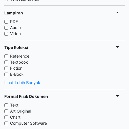
Lampiran
PDF
Audio
Video
Tipe Koleksi
Reference
Textbook
Fiction
E-Book
Lihat Lebih Banyak
Format Fisik Dokumen
Text
Art Original
Chart
Computer Software