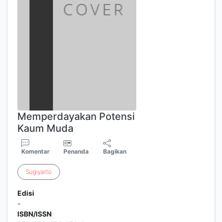
Memperdayakan Potensi
Kaum Muda
Komentar
Penanda
Bagikan
Sugiyarto
Edisi
-
ISBN/ISSN