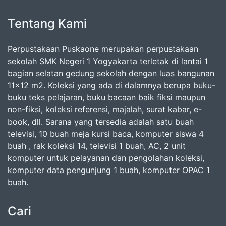
Tentang Kami
Perpustakaan Puskaone merupakan perpustakaan
sekolah SMK Negeri 1 Yogyakarta terletak di lantai 1
bagian selatan gedung sekolah dengan luas bangunan
11x12 m2. Koleksi yang ada di dalamnya berupa buku-
buku teks pelajaran, buku bacaan baik fiksi maupun
non-fiksi, koleksi referensi, majalah, surat kabar, e-
book, dll. Sarana yang tersedia adalah satu buah
televisi, 10 buah meja kursi baca, komputer siswa 4
buah , rak koleksi 14, televisi 1 buah, AC, 2 unit
komputer untuk pelayanan dan pengolahan koleksi,
komputer data pengunjung 1 buah, komputer OPAC 1
buah.
Cari