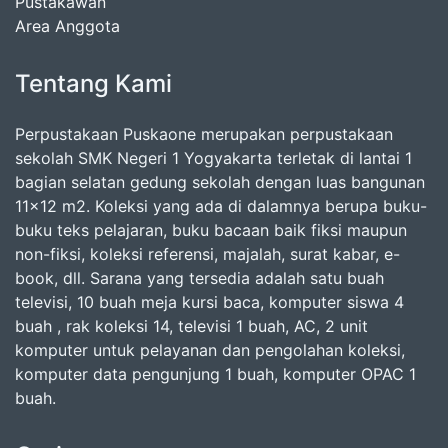
Pustakawan
Area Anggota
Tentang Kami
Perpustakaan Puskaone merupakan perpustakaan
sekolah SMK Negeri 1 Yogyakarta terletak di lantai 1
bagian selatan gedung sekolah dengan luas bangunan
11x12 m2. Koleksi yang ada di dalamnya berupa buku-
buku teks pelajaran, buku bacaan baik fiksi maupun
non-fiksi, koleksi referensi, majalah, surat kabar, e-
book, dll. Sarana yang tersedia adalah satu buah
televisi, 10 buah meja kursi baca, komputer siswa 4
buah , rak koleksi 14, televisi 1 buah, AC, 2 unit
komputer untuk pelayanan dan pengolahan koleksi,
komputer data pengunjung 1 buah, komputer OPAC 1
buah.