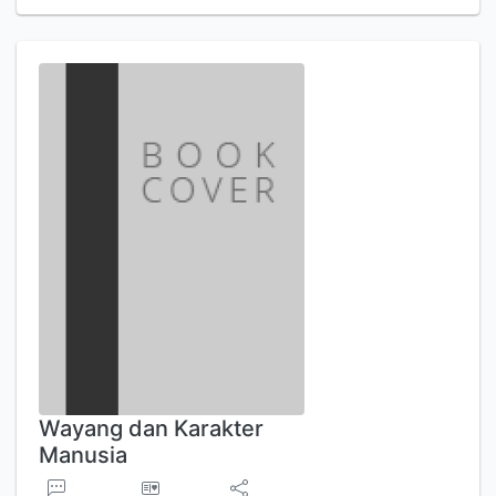
Wayang dan Karakter
Manusia