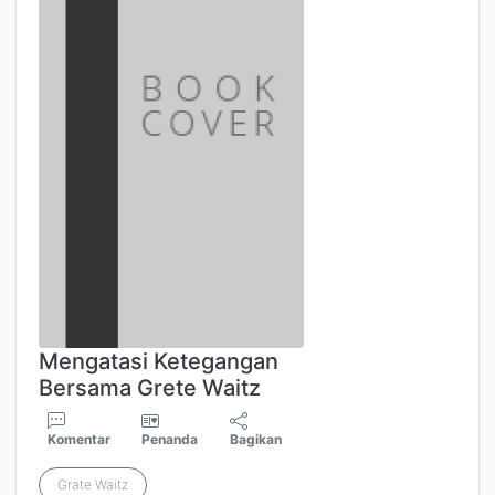
Mengatasi Ketegangan
Bersama Grete Waitz
Komentar
Penanda
Bagikan
Grate Waitz