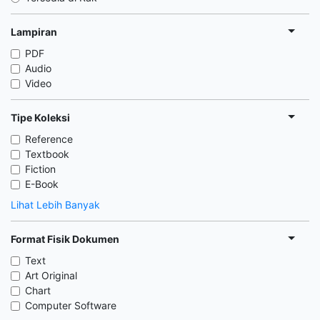
Lampiran
PDF
Audio
Video
Tipe Koleksi
Reference
Textbook
Fiction
E-Book
Lihat Lebih Banyak
Format Fisik Dokumen
Text
Art Original
Chart
Computer Software