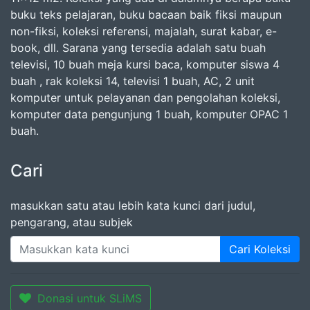
buku teks pelajaran, buku bacaan baik fiksi maupun
non-fiksi, koleksi referensi, majalah, surat kabar, e-
book, dll. Sarana yang tersedia adalah satu buah
televisi, 10 buah meja kursi baca, komputer siswa 4
buah , rak koleksi 14, televisi 1 buah, AC, 2 unit
komputer untuk pelayanan dan pengolahan koleksi,
komputer data pengunjung 1 buah, komputer OPAC 1
buah.
Cari
masukkan satu atau lebih kata kunci dari judul,
pengarang, atau subjek
Cari Koleksi
Donasi untuk SLiMS