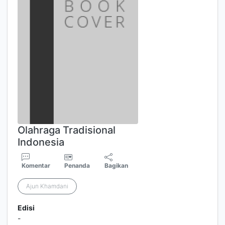
Olahraga Tradisional
Indonesia
Komentar
Penanda
Bagikan
Ajun Khamdani
Edisi
-