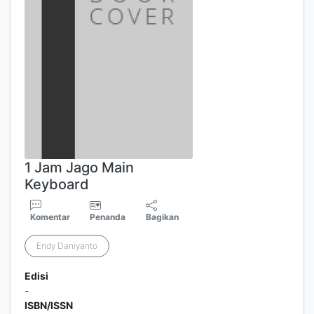
1 Jam Jago Main
Keyboard
Komentar
Penanda
Bagikan
Endy Daniyanto
Edisi
-
ISBN/ISSN