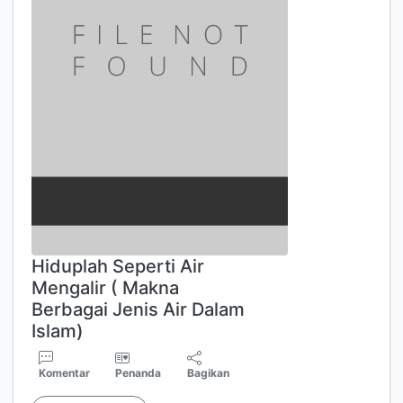
Hiduplah Seperti Air
Mengalir ( Makna
Berbagai Jenis Air Dalam
Islam)
Komentar
Penanda
Bagikan