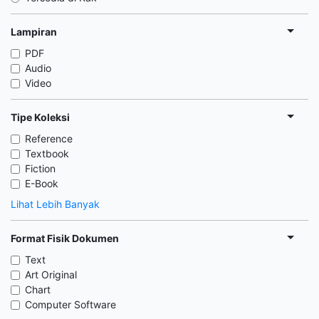
Lampiran
PDF
Audio
Video
Tipe Koleksi
Reference
Textbook
Fiction
E-Book
Lihat Lebih Banyak
Format Fisik Dokumen
Text
Art Original
Chart
Computer Software