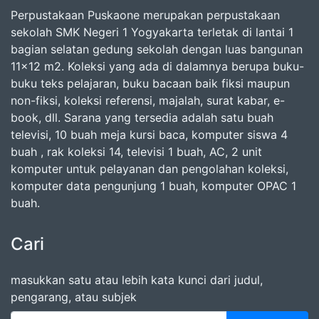
Perpustakaan Puskaone merupakan perpustakaan
sekolah SMK Negeri 1 Yogyakarta terletak di lantai 1
bagian selatan gedung sekolah dengan luas bangunan
11x12 m2. Koleksi yang ada di dalamnya berupa buku-
buku teks pelajaran, buku bacaan baik fiksi maupun
non-fiksi, koleksi referensi, majalah, surat kabar, e-
book, dll. Sarana yang tersedia adalah satu buah
televisi, 10 buah meja kursi baca, komputer siswa 4
buah , rak koleksi 14, televisi 1 buah, AC, 2 unit
komputer untuk pelayanan dan pengolahan koleksi,
komputer data pengunjung 1 buah, komputer OPAC 1
buah.
Cari
masukkan satu atau lebih kata kunci dari judul,
pengarang, atau subjek