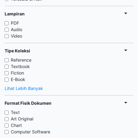
Lampiran
PDF
Audio
Video
Tipe Koleksi
Reference
Textbook
Fiction
E-Book
Lihat Lebih Banyak
Format Fisik Dokumen
Text
Art Original
Chart
Computer Software