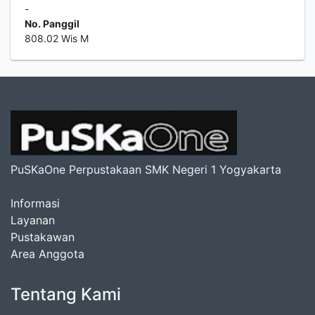
-
No. Panggil
808.02 Wis M
PuSKaOne Perpustakaan SMK Negeri 1 Yogyakarta
Informasi
Layanan
Pustakawan
Area Anggota
Tentang Kami