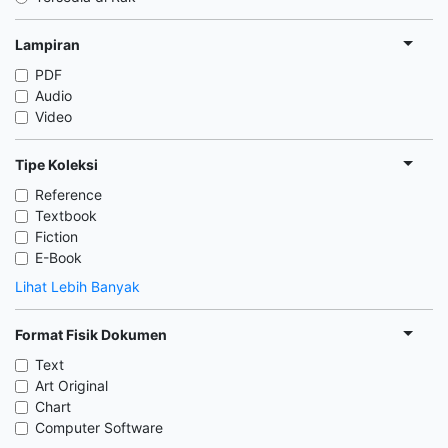
Lampiran
PDF
Audio
Video
Tipe Koleksi
Reference
Textbook
Fiction
E-Book
Lihat Lebih Banyak
Format Fisik Dokumen
Text
Art Original
Chart
Computer Software