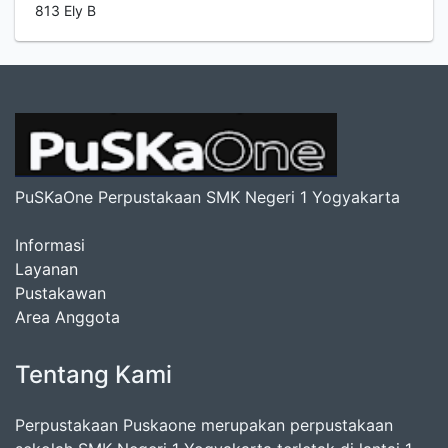
813 Ely B
PuSKaOne Perpustakaan SMK Negeri 1 Yogyakarta
Informasi
Layanan
Pustakawan
Area Anggota
Tentang Kami
Perpustakaan Puskaone merupakan perpustakaan