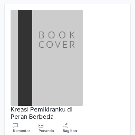
Kreasi Pemikiranku di
Peran Berbeda
Komentar
Penanda
Bagikan