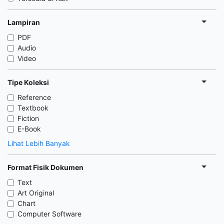
Lampiran
PDF
Audio
Video
Tipe Koleksi
Reference
Textbook
Fiction
E-Book
Lihat Lebih Banyak
Format Fisik Dokumen
Text
Art Original
Chart
Computer Software