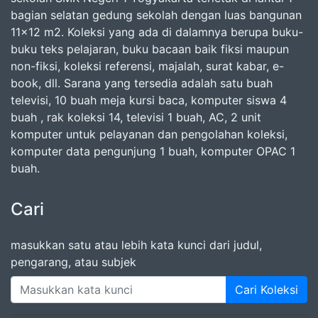
bagian selatan gedung sekolah dengan luas bangunan
11x12 m2. Koleksi yang ada di dalamnya berupa buku-
buku teks pelajaran, buku bacaan baik fiksi maupun
non-fiksi, koleksi referensi, majalah, surat kabar, e-
book, dll. Sarana yang tersedia adalah satu buah
televisi, 10 buah meja kursi baca, komputer siswa 4
buah , rak koleksi 14, televisi 1 buah, AC, 2 unit
komputer untuk pelayanan dan pengolahan koleksi,
komputer data pengunjung 1 buah, komputer OPAC 1
buah.
Cari
masukkan satu atau lebih kata kunci dari judul,
pengarang, atau subjek
Cari Koleksi