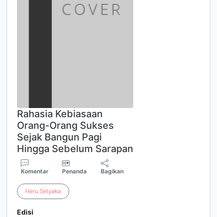
Rahasia Kebiasaan
Orang-Orang Sukses
Sejak Bangun Pagi
Hingga Sebelum Sarapan
Komentar
Penanda
Bagikan
Heru
Setyaka
Edisi