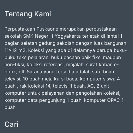
Tentang Kami
Perpustakaan Puskaone merupakan perpustakaan
sekolah SMK Negeri 1 Yogyakarta terletak di lantai 1
bagian selatan gedung sekolah dengan luas bangunan
11x12 m2. Koleksi yang ada di dalamnya berupa buku-
buku teks pelajaran, buku bacaan baik fiksi maupun
non-fiksi, koleksi referensi, majalah, surat kabar, e-
book, dll. Sarana yang tersedia adalah satu buah
televisi, 10 buah meja kursi baca, komputer siswa 4
buah , rak koleksi 14, televisi 1 buah, AC, 2 unit
komputer untuk pelayanan dan pengolahan koleksi,
komputer data pengunjung 1 buah, komputer OPAC 1
buah.
Cari