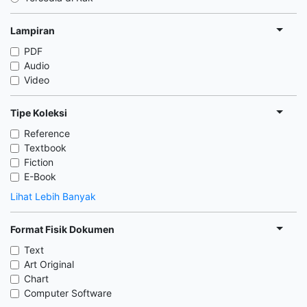
Lampiran
PDF
Audio
Video
Tipe Koleksi
Reference
Textbook
Fiction
E-Book
Lihat Lebih Banyak
Format Fisik Dokumen
Text
Art Original
Chart
Computer Software