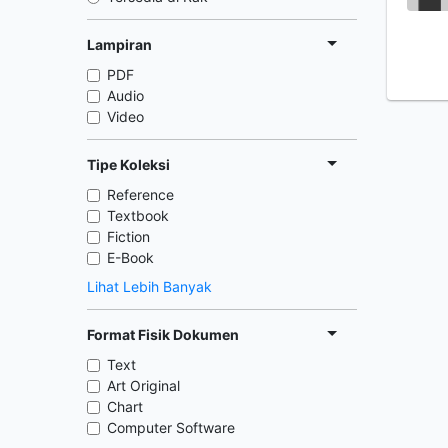
Lampiran
PDF
Audio
Video
Tipe Koleksi
Reference
Textbook
Fiction
E-Book
Lihat Lebih Banyak
Format Fisik Dokumen
Text
Art Original
Chart
Computer Software