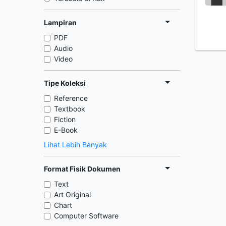
Lampiran
PDF
Audio
Video
Tipe Koleksi
Reference
Textbook
Fiction
E-Book
Lihat Lebih Banyak
Format Fisik Dokumen
Text
Art Original
Chart
Computer Software