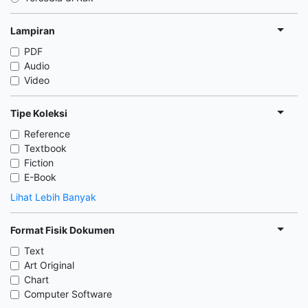
Lampiran
PDF
Audio
Video
Tipe Koleksi
Reference
Textbook
Fiction
E-Book
Lihat Lebih Banyak
Format Fisik Dokumen
Text
Art Original
Chart
Computer Software