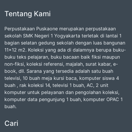
Tentang Kami
Perpustakaan Puskaone merupakan perpustakaan
sekolah SMK Negeri 1 Yogyakarta terletak di lantai 1
bagian selatan gedung sekolah dengan luas bangunan
11x12 m2. Koleksi yang ada di dalamnya berupa buku-
buku teks pelajaran, buku bacaan baik fiksi maupun
non-fiksi, koleksi referensi, majalah, surat kabar, e-
book, dll. Sarana yang tersedia adalah satu buah
televisi, 10 buah meja kursi baca, komputer siswa 4
buah , rak koleksi 14, televisi 1 buah, AC, 2 unit
komputer untuk pelayanan dan pengolahan koleksi,
komputer data pengunjung 1 buah, komputer OPAC 1
buah.
Cari