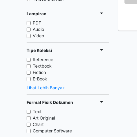
Lampiran
PDF
Audio
Video
Tipe Koleksi
Reference
Textbook
Fiction
E-Book
Lihat Lebih Banyak
Format Fisik Dokumen
Text
Art Original
Chart
Computer Software