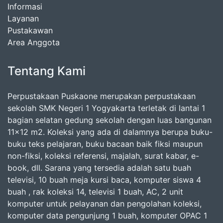
Informasi
Layanan
Pustakawan
Area Anggota
Tentang Kami
Perpustakaan Puskaone merupakan perpustakaan
sekolah SMK Negeri 1 Yogyakarta terletak di lantai 1
bagian selatan gedung sekolah dengan luas bangunan
11x12 m2. Koleksi yang ada di dalamnya berupa buku-
buku teks pelajaran, buku bacaan baik fiksi maupun
non-fiksi, koleksi referensi, majalah, surat kabar, e-
book, dll. Sarana yang tersedia adalah satu buah
televisi, 10 buah meja kursi baca, komputer siswa 4
buah , rak koleksi 14, televisi 1 buah, AC, 2 unit
komputer untuk pelayanan dan pengolahan koleksi,
komputer data pengunjung 1 buah, komputer OPAC 1