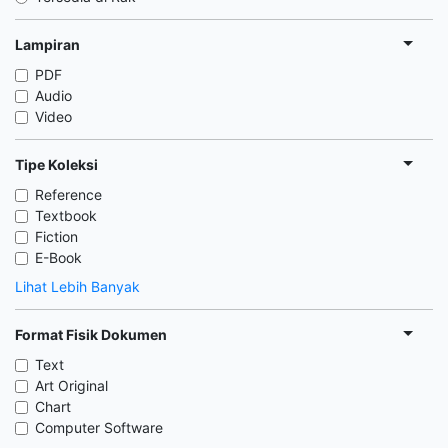
Lampiran
PDF
Audio
Video
Tipe Koleksi
Reference
Textbook
Fiction
E-Book
Lihat Lebih Banyak
Format Fisik Dokumen
Text
Art Original
Chart
Computer Software