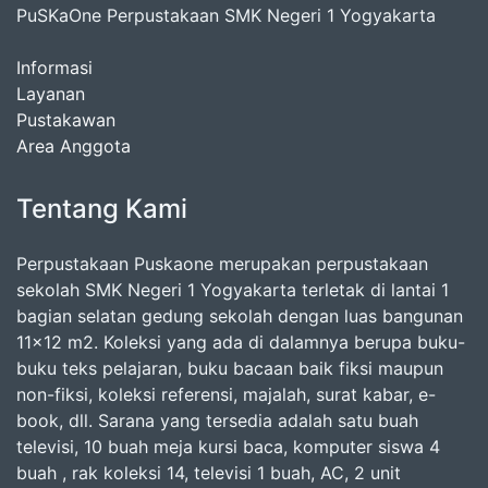
PuSKaOne Perpustakaan SMK Negeri 1 Yogyakarta
Informasi
Layanan
Pustakawan
Area Anggota
Tentang Kami
Perpustakaan Puskaone merupakan perpustakaan
sekolah SMK Negeri 1 Yogyakarta terletak di lantai 1
bagian selatan gedung sekolah dengan luas bangunan
11x12 m2. Koleksi yang ada di dalamnya berupa buku-
buku teks pelajaran, buku bacaan baik fiksi maupun
non-fiksi, koleksi referensi, majalah, surat kabar, e-
book, dll. Sarana yang tersedia adalah satu buah
televisi, 10 buah meja kursi baca, komputer siswa 4
buah , rak koleksi 14, televisi 1 buah, AC, 2 unit