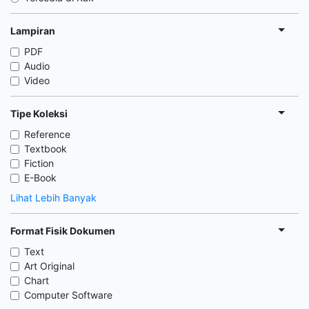
Lampiran
PDF
Audio
Video
Tipe Koleksi
Reference
Textbook
Fiction
E-Book
Lihat Lebih Banyak
Format Fisik Dokumen
Text
Art Original
Chart
Computer Software