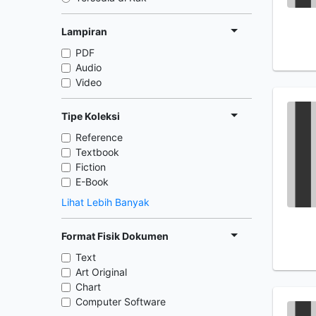
Lampiran
PDF
Audio
Video
Tipe Koleksi
Reference
Textbook
Fiction
E-Book
Lihat Lebih Banyak
Format Fisik Dokumen
Text
Art Original
Chart
Computer Software