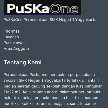
PuSKaOne Perpustakaan SMK Negeri 1 Yogyakarta
Informasi
Layanan
Pustakawan
Area Anggota
Tentang Kami
Perpustakaan Puskaone merupakan perpustakaan
sekolah SMK Negeri 1 Yogyakarta terletak di lantai 1
bagian selatan gedung sekolah dengan luas bangunan
11x12 m2. Koleksi yang ada di dalamnya berupa buku-
buku teks pelajaran, buku bacaan baik fiksi maupun
non-fiksi, koleksi referensi, majalah, surat kabar, e-