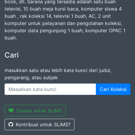
book, dll. Sarana yang tersedia adalah satu buah
televisi, 10 buah meja kursi baca, komputer siswa 4
buah , rak koleksi 14, televisi 1 buah, AC, 2 unit
komputer untuk pelayanan dan pengolahan koleksi,
komputer data pengunjung 1 buah, komputer OPAC 1
buah.
Cari
masukkan satu atau lebih kata kunci dari judul,
pengarang, atau subjek
Cari Koleksi
Donasi untuk SLiMS
Kontribusi untuk SLiMS?