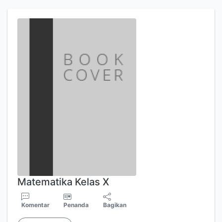
Matematika Kelas X
Komentar
Penanda
Bagikan