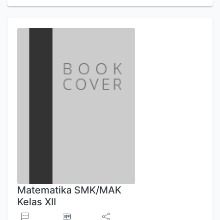
Matematika SMK/MAK
Kelas XII