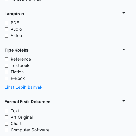
Lampiran
PDF
Audio
Video
Tipe Koleksi
Reference
Textbook
Fiction
E-Book
Lihat Lebih Banyak
Format Fisik Dokumen
Text
Art Original
Chart
Computer Software