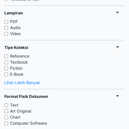
Lampiran
PDF
Audio
Video
Tipe Koleksi
Reference
Textbook
Fiction
E-Book
Lihat Lebih Banyak
Format Fisik Dokumen
Text
Art Original
Chart
Computer Software