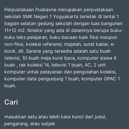
Perpustakaan Puskaone merupakan perpustakaan
sekolah SMK Negeri 1 Yogyakarta terletak di lantai 1
bagian selatan gedung sekolah dengan luas bangunan
11x12 m2. Koleksi yang ada di dalamnya berupa buku-
buku teks pelajaran, buku bacaan baik fiksi maupun
non-fiksi, koleksi referensi, majalah, surat kabar, e-
book, dll. Sarana yang tersedia adalah satu buah
televisi, 10 buah meja kursi baca, komputer siswa 4
buah , rak koleksi 14, televisi 1 buah, AC, 2 unit
komputer untuk pelayanan dan pengolahan koleksi,
komputer data pengunjung 1 buah, komputer OPAC 1
buah.
Cari
masukkan satu atau lebih kata kunci dari judul,
pengarang, atau subjek