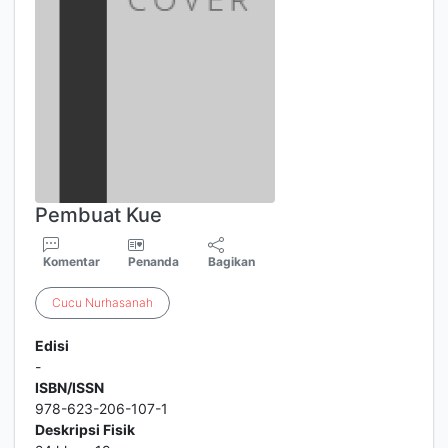
Pembuat Kue
Komentar
Penanda
Bagikan
Cucu
Nurhasanah
Edisi
-
ISBN/ISSN
978-623-206-107-1
Deskripsi Fisik